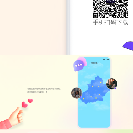
手机扫码下载